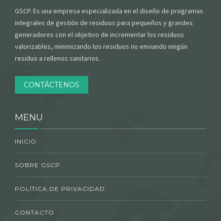
GSCP. Es una empresa especializada en el diseño de programas
integrales de gestión de residuos para pequeños y grandes
generadores con el objetivo de incrementar los residuos
valorizables, minimizando los residuos no enviando ningún
residuo a rellenos sanitarios.
CONTÁCTENOS
MENU
INICIO
SOBRE GSCP
POLÍTICA DE PRIVACIDAD
CONTACTO