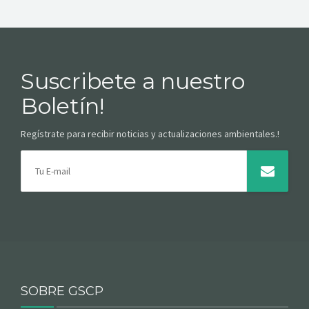
ACCESO CLIENTES
Suscribete a nuestro
Boletín!
Regístrate para recibir noticias y actualizaciones ambientales.!
SOBRE GSCP